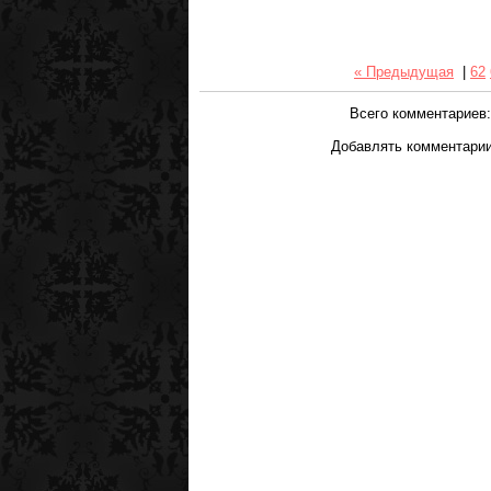
« Предыдущая
|
62
Всего комментариев
Добавлять комментарии