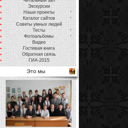
Читальный зал
Экскурсии
Наши проекты
Каталог сайтов
Советы умных людей
Тесты
Фотоальбомы
Видео
Гостевая книга
Обратная связь
ГИА-2015
Это мы