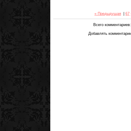
« Предыдущая
|
67
Всего комментариев
Добавлять комментарии