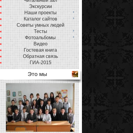
Читальный зал
Экскурсии
Наши проекты
Каталог сайтов
Советы умных людей
Тесты
Фотоальбомы
Видео
Гостевая книга
Обратная связь
ГИА-2015
Это мы