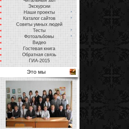
Читальный зал
Экскурсии
Наши проекты
Каталог сайтов
Советы умных людей
Тесты
Фотоальбомы
Видео
Гостевая книга
Обратная связь
ГИА-2015
Это мы