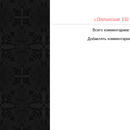
« Предыдущая
|
60
Всего комментариев
Добавлять комментарии