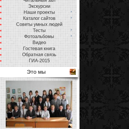
Читальный зал
Экскурсии
Наши проекты
Каталог сайтов
Советы умных людей
Тесты
Фотоальбомы
Видео
Гостевая книга
Обратная связь
ГИА-2015
Это мы