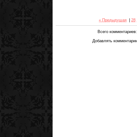
« Предыдущая
|
28
Всего комментариев
Добавлять комментарии