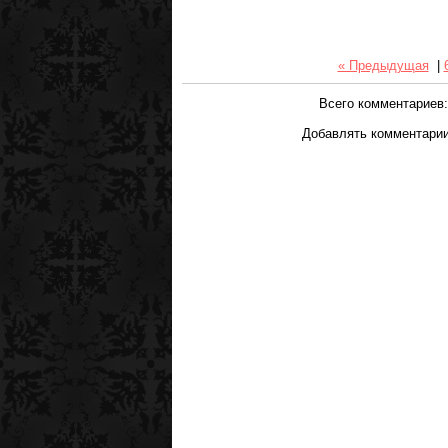
« Предыдущая
|
Всего комментариев
Добавлять комментарии