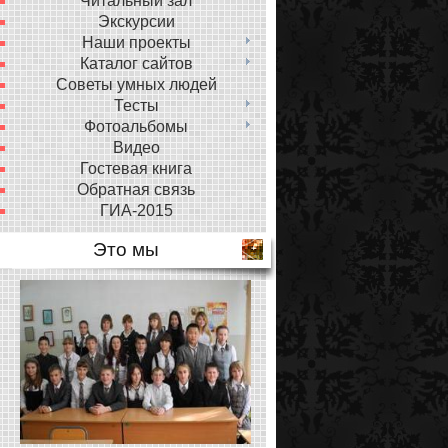
Читальный зал
Экскурсии
Наши проекты
Каталог сайтов
Советы умных людей
Тесты
Фотоальбомы
Видео
Гостевая книга
Обратная связь
ГИА-2015
Это мы