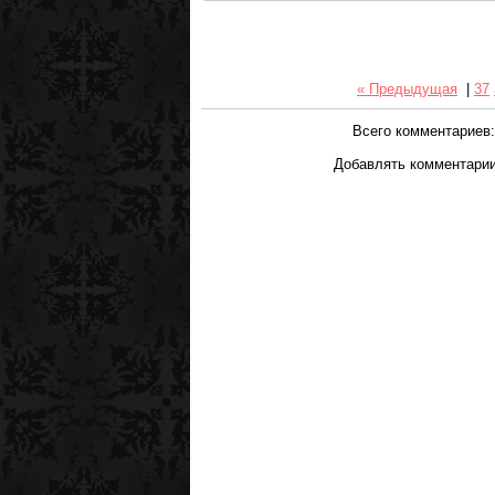
« Предыдущая
|
37
Всего комментариев
Добавлять комментарии