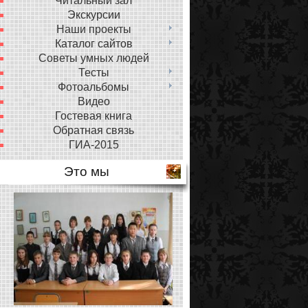
Читальный зал
Экскурсии
Наши проекты
Каталог сайтов
Советы умных людей
Тесты
Фотоальбомы
Видео
Гостевая книга
Обратная связь
ГИА-2015
Это мы