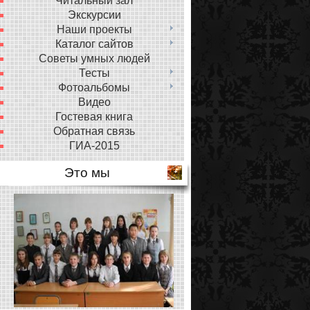
Читальный зал
Экскурсии
Наши проекты
Каталог сайтов
Советы умных людей
Тесты
Фотоальбомы
Видео
Гостевая книга
Обратная связь
ГИА-2015
Это мы