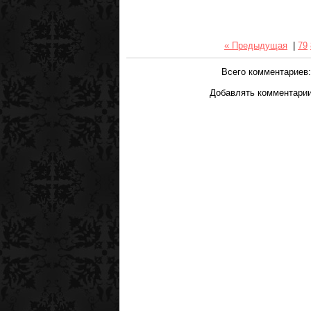
« Предыдущая
|
79
Всего комментариев
Добавлять комментарии