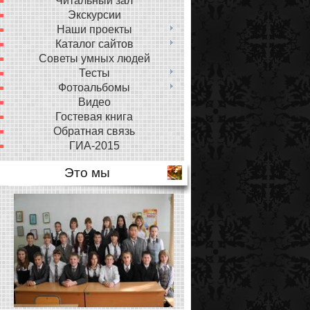
Читальный зал
Экскурсии
Наши проекты
Каталог сайтов
Советы умных людей
Тесты
Фотоальбомы
Видео
Гостевая книга
Обратная связь
ГИА-2015
Это мы