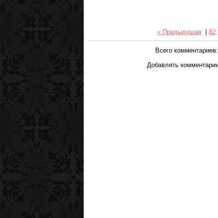
« Предыдущая
|
82
Всего комментариев
Добавлять комментарии