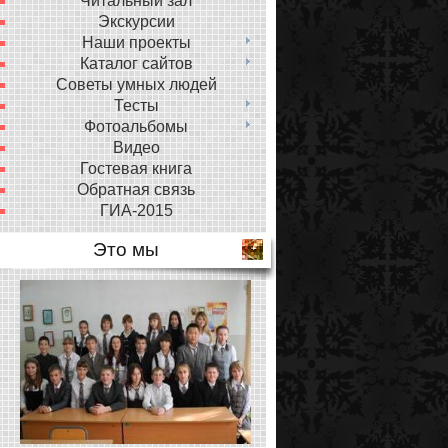
Читальный зал
Экскурсии
Наши проекты
Каталог сайтов
Советы умных людей
Тесты
Фотоальбомы
Видео
Гостевая книга
Обратная связь
ГИА-2015
Это мы