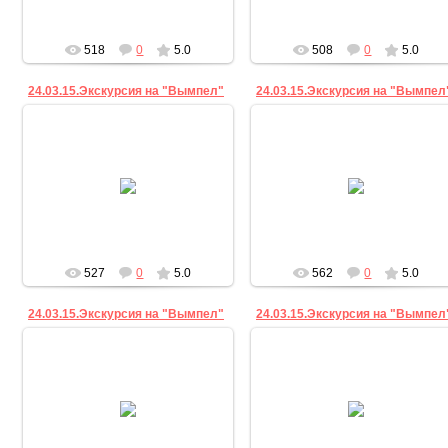
518
0
5.0
508
0
5.0
24.03.15.Экскурсия на "Вымпел"
24.03.15.Экскурсия на "Вымпел
24.03.2015
24.03.2015
sv
sv
527
0
5.0
562
0
5.0
24.03.15.Экскурсия на "Вымпел"
24.03.15.Экскурсия на "Вымпел
24.03.2015
24.03.2015
sv
sv