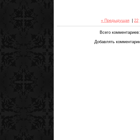
« Предыдущая
|
22
Всего комментариев
Добавлять комментарии