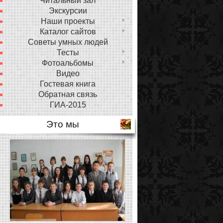
Читальный зал
Экскурсии
Наши проекты
Каталог сайтов
Советы умных людей
Тесты
Фотоальбомы
Видео
Гостевая книга
Обратная связь
ГИА-2015
Это мы