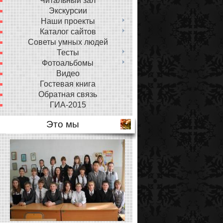
Читальный зал
Экскурсии
Наши проекты
Каталог сайтов
Советы умных людей
Тесты
Фотоальбомы
Видео
Гостевая книга
Обратная связь
ГИА-2015
Это мы