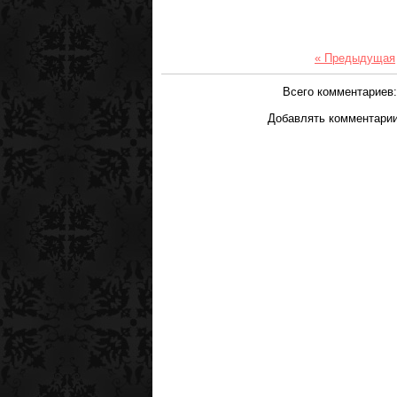
« Предыдущая
Всего комментариев
Добавлять комментарии