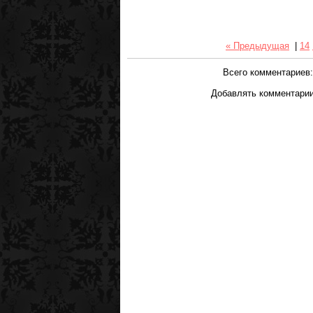
« Предыдущая
|
14
Всего комментариев
Добавлять комментарии