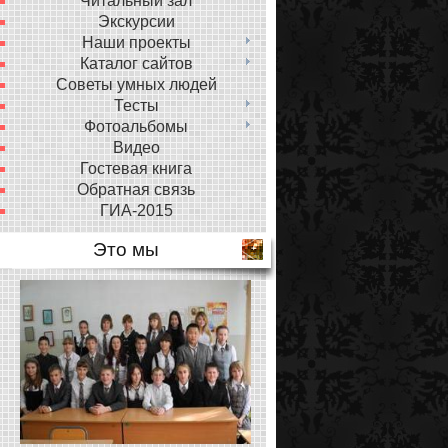
Читальный зал
Экскурсии
Наши проекты
Каталог сайтов
Советы умных людей
Тесты
Фотоальбомы
Видео
Гостевая книга
Обратная связь
ГИА-2015
Это мы