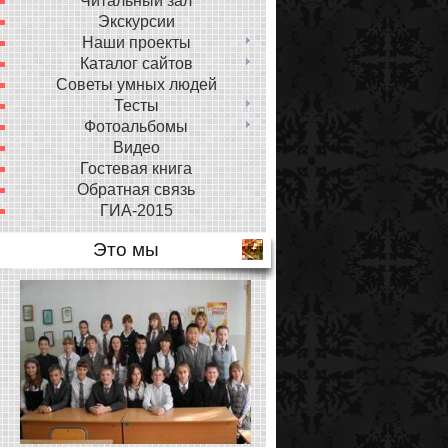
Читальный зал
Экскурсии
Наши проекты
Каталог сайтов
Советы умных людей
Тесты
Фотоальбомы
Видео
Гостевая книга
Обратная связь
ГИА-2015
Это мы