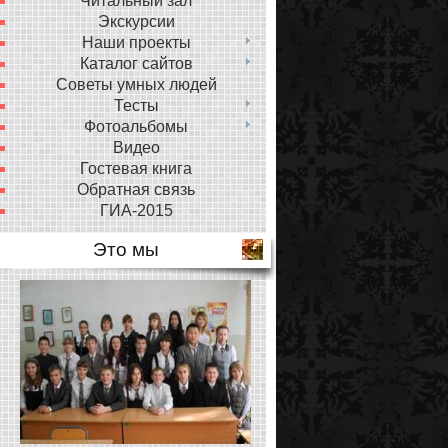
Читальный зал
Экскурсии
Наши проекты
Каталог сайтов
Советы умных людей
Тесты
Фотоальбомы
Видео
Гостевая книга
Обратная связь
ГИА-2015
Это мы