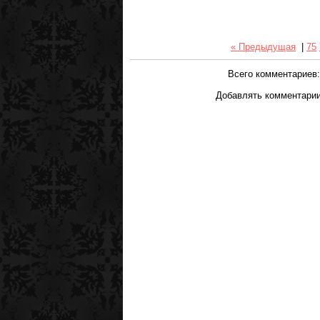
« Предыдущая
|
75
Всего комментариев
Добавлять комментарии