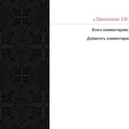
« Предыдущая
|
84
Всего комментариев
Добавлять комментарии