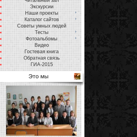
Читальный зал
Экскурсии
Наши проекты
Каталог сайтов
Советы умных людей
Тесты
Фотоальбомы
Видео
Гостевая книга
Обратная связь
ГИА-2015
Это мы