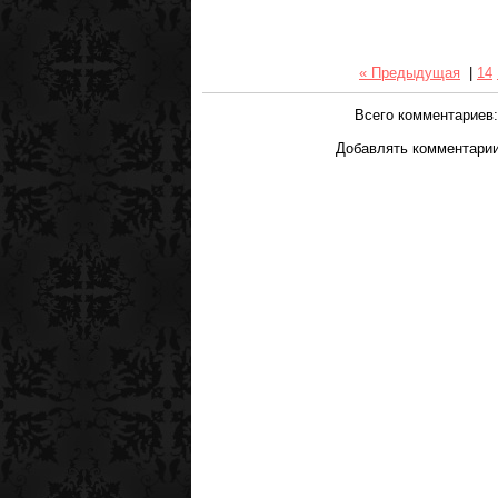
« Предыдущая
|
14
Всего комментариев
Добавлять комментарии