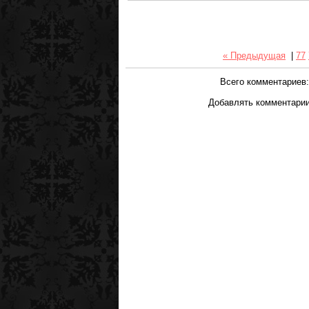
« Предыдущая
|
77
Всего комментариев
Добавлять комментарии