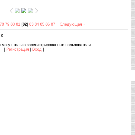
78
79
80
81
[
82
]
83
84
85
86
87
|
Следующая »
:
0
 могут только зарегистрированные пользователи.
[
Регистрация
|
Вход
]