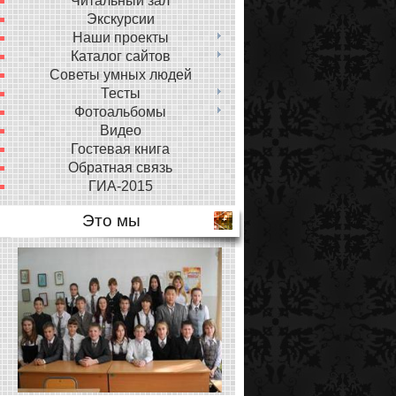
Читальный зал
Экскурсии
Наши проекты
Каталог сайтов
Советы умных людей
Тесты
Фотоальбомы
Видео
Гостевая книга
Обратная связь
ГИА-2015
Это мы