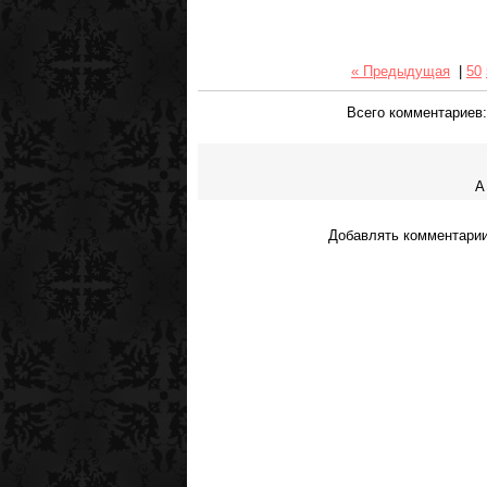
« Предыдущая
|
50
Всего комментариев
А
Добавлять комментарии