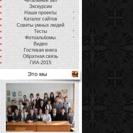
Читальный зал
Экскурсии
Наши проекты
Каталог сайтов
Советы умных людей
Тесты
Фотоальбомы
Видео
Гостевая книга
Обратная связь
ГИА-2015
Это мы