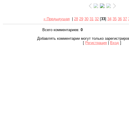
« Предыдущая
|
28
29
30
31
32
[
33
]
34
35
36
37
Всего комментариев
:
0
Добавлять комментарии могут только зарегистриро
[
Регистрация
|
Вход
]