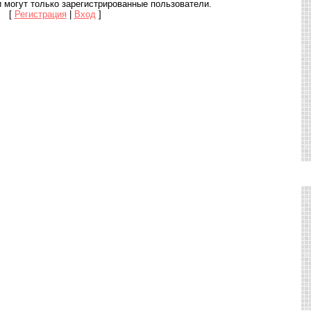
 могут только зарегистрированные пользователи.
[
Регистрация
|
Вход
]