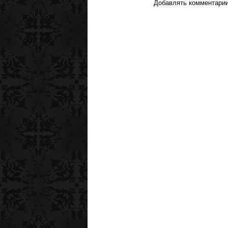
Добавлять комментарии