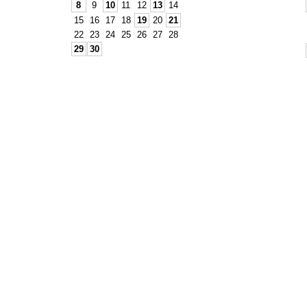
8
9
10
11
12
13
14
15
16
17
18
19
20
21
22
23
24
25
26
27
28
29
30