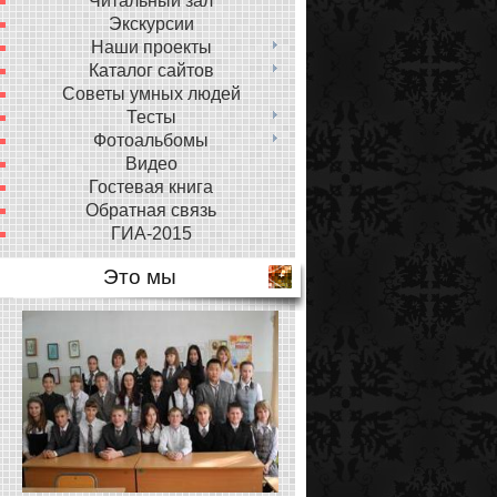
Читальный зал
Экскурсии
Наши проекты
Каталог сайтов
Советы умных людей
Тесты
Фотоальбомы
Видео
Гостевая книга
Обратная связь
ГИА-2015
Это мы