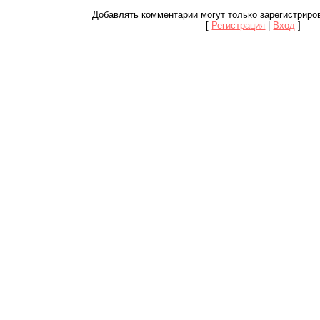
Добавлять комментарии могут только зарегистриро
[
Регистрация
|
Вход
]