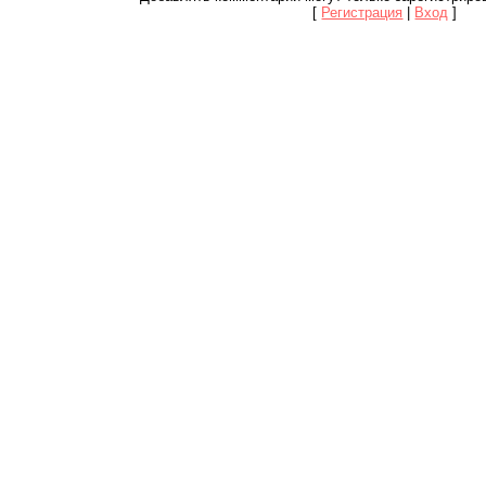
[
Регистрация
|
Вход
]