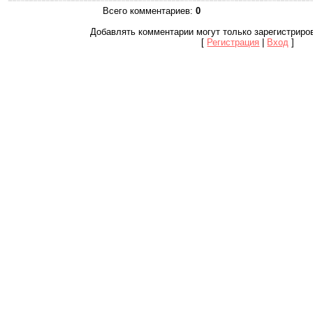
Всего комментариев
:
0
Добавлять комментарии могут только зарегистриро
[
Регистрация
|
Вход
]