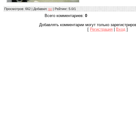
Просмотров
: 662 |
Добавил
:
sv
|
Рейтинг
:
5.0
/
1
Всего комментариев
:
0
Добавлять комментарии могут только зарегистриро
[
Регистрация
|
Вход
]