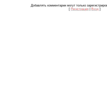
Добавлять комментарии могут только зарегистриро
[
Регистрация
|
Вход
]