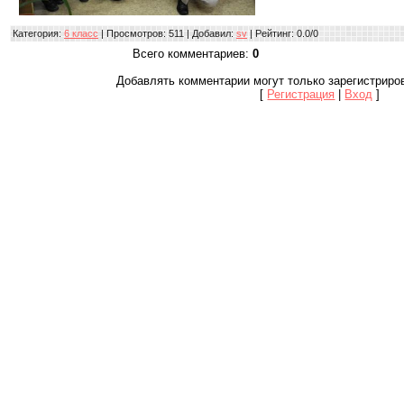
Категория
:
6 класс
|
Просмотров
: 511 |
Добавил
:
sv
|
Рейтинг
:
0.0
/
0
Всего комментариев
:
0
Добавлять комментарии могут только зарегистриро
[
Регистрация
|
Вход
]