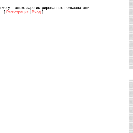
 могут только зарегистрированные пользователи.
[
Регистрация
|
Вход
]