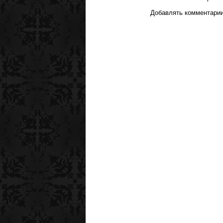
Добавлять комментарии