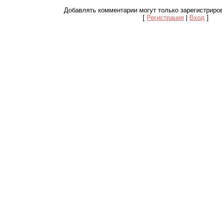
Добавлять комментарии могут только зарегистриро
[
Регистрация
|
Вход
]