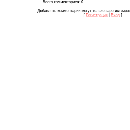
Всего комментариев
:
0
Добавлять комментарии могут только зарегистриро
[
Регистрация
|
Вход
]