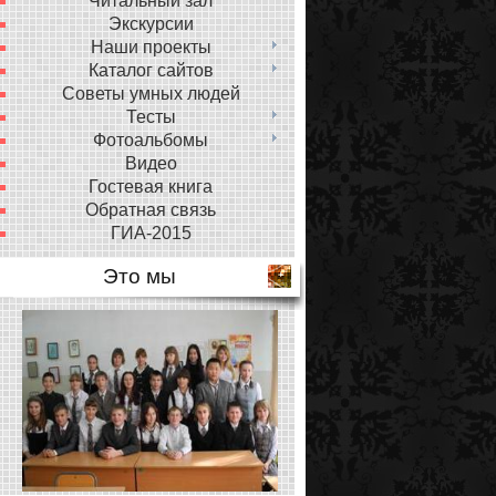
Читальный зал
Экскурсии
Наши проекты
Каталог сайтов
Советы умных людей
Тесты
Фотоальбомы
Видео
Гостевая книга
Обратная связь
ГИА-2015
Это мы