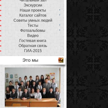
Читальный зал
Экскурсии
Наши проекты
Каталог сайтов
Советы умных людей
Тесты
Фотоальбомы
Видео
Гостевая книга
Обратная связь
ГИА-2015
Это мы