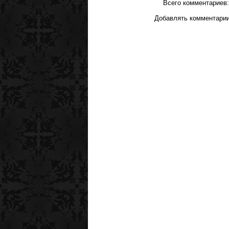
Всего комментариев
Добавлять комментарии