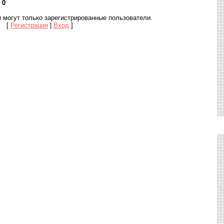
:
0
 могут только зарегистрированные пользователи.
[
Регистрация
|
Вход
]