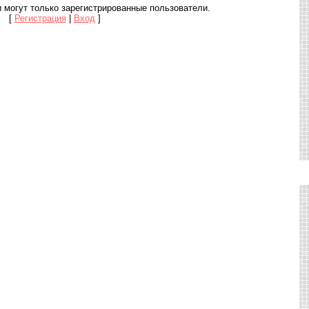
 могут только зарегистрированные пользователи.
[
Регистрация
|
Вход
]