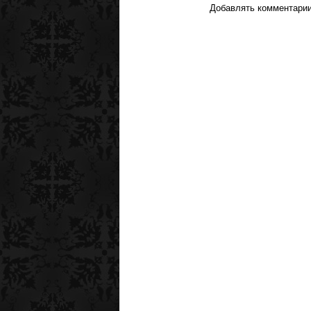
Добавлять комментарии