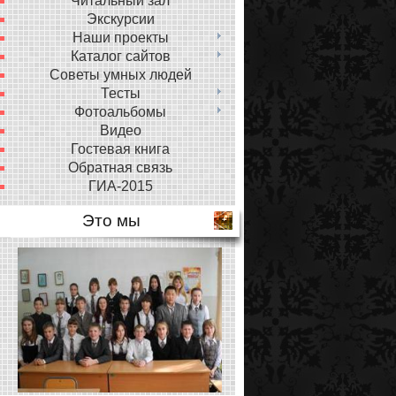
Читальный зал
Экскурсии
Наши проекты
Каталог сайтов
Советы умных людей
Тесты
Фотоальбомы
Видео
Гостевая книга
Обратная связь
ГИА-2015
Это мы