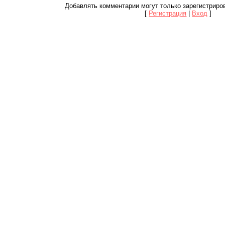
Добавлять комментарии могут только зарегистриро
[
Регистрация
|
Вход
]