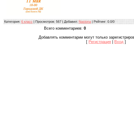
Категория
:
6 класс
|
Просмотров
: 567 |
Добавил
:
Nastona
|
Рейтинг
:
0.0
/
0
Всего комментариев
:
0
Добавлять комментарии могут только зарегистриро
[
Регистрация
|
Вход
]