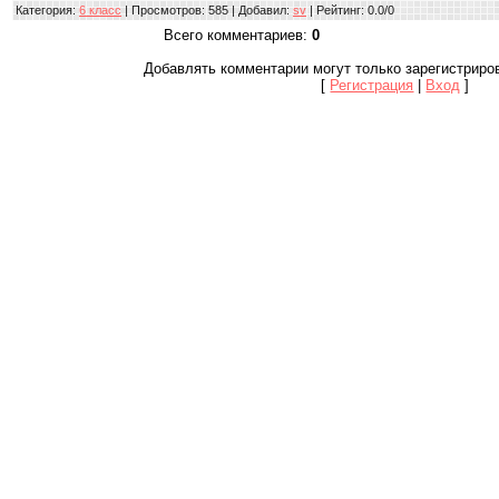
Категория
:
6 класс
|
Просмотров
: 585 |
Добавил
:
sv
|
Рейтинг
:
0.0
/
0
Всего комментариев
:
0
Добавлять комментарии могут только зарегистриро
[
Регистрация
|
Вход
]