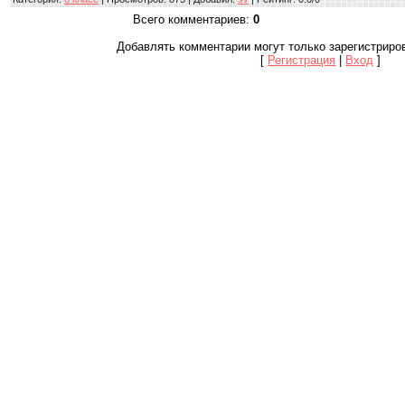
Всего комментариев
:
0
Добавлять комментарии могут только зарегистриро
[
Регистрация
|
Вход
]