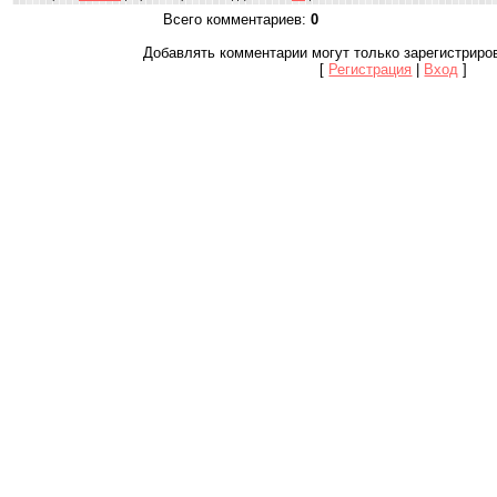
Всего комментариев
:
0
Добавлять комментарии могут только зарегистриро
[
Регистрация
|
Вход
]