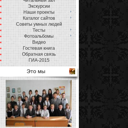
Читальный зал
Экскурсии
Наши проекты
Каталог сайтов
Советы умных людей
Тесты
Фотоальбомы
Видео
Гостевая книга
Обратная связь
ГИА-2015
Это мы