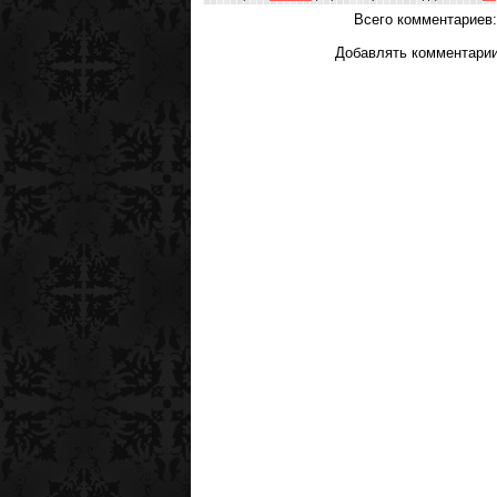
Всего комментариев
Добавлять комментарии