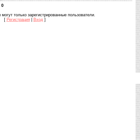
:
0
 могут только зарегистрированные пользователи.
[
Регистрация
|
Вход
]