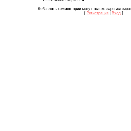
Добавлять комментарии могут только зарегистриро
[
Регистрация
|
Вход
]