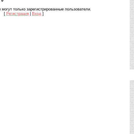
:
0
 могут только зарегистрированные пользователи.
[
Регистрация
|
Вход
]