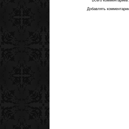
Всего комментариев
Добавлять комментарии