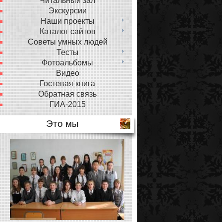
Читальный зал
Экскурсии
Наши проекты
Каталог сайтов
Советы умных людей
Тесты
Фотоальбомы
Видео
Гостевая книга
Обратная связь
ГИА-2015
Это мы