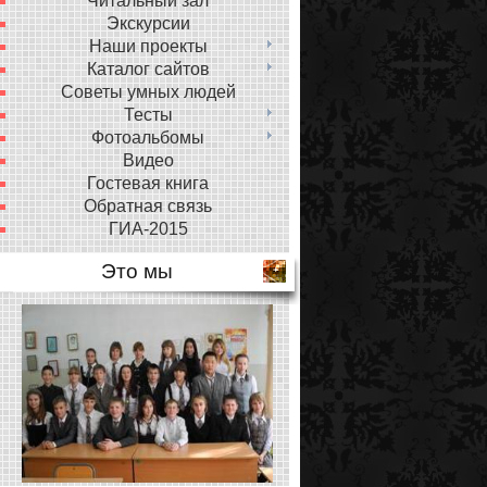
Читальный зал
Экскурсии
Наши проекты
Каталог сайтов
Советы умных людей
Тесты
Фотоальбомы
Видео
Гостевая книга
Обратная связь
ГИА-2015
Это мы