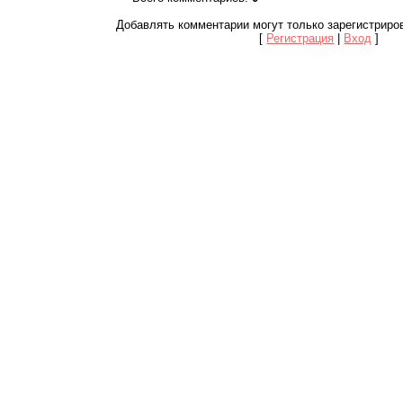
Добавлять комментарии могут только зарегистриро
[
Регистрация
|
Вход
]