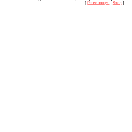
[
Регистрация
|
Вход
]