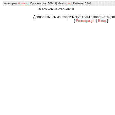
Категория
:
6 класс
|
Просмотров
: 589 |
Добавил
:
sv
|
Рейтинг
:
0.0
/
0
Всего комментариев
:
0
Добавлять комментарии могут только зарегистриро
[
Регистрация
|
Вход
]