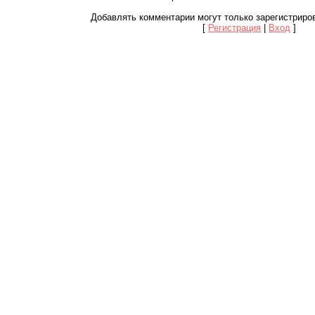
Добавлять комментарии могут только зарегистриро
[
Регистрация
|
Вход
]