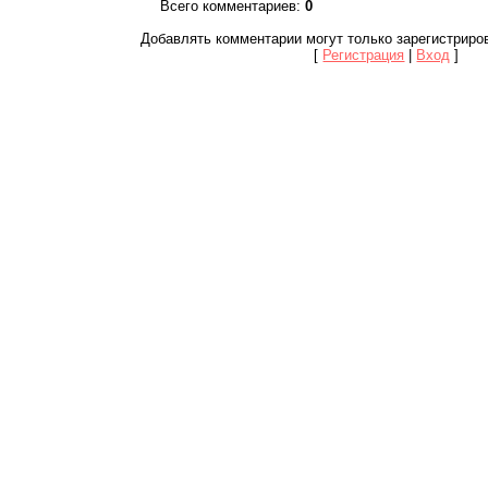
Всего комментариев
:
0
Добавлять комментарии могут только зарегистриро
[
Регистрация
|
Вход
]